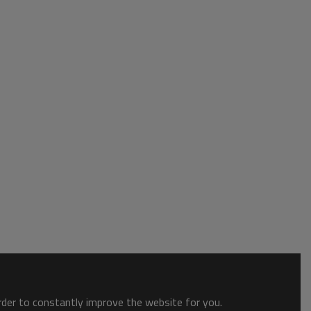
order to constantly improve the website for you.