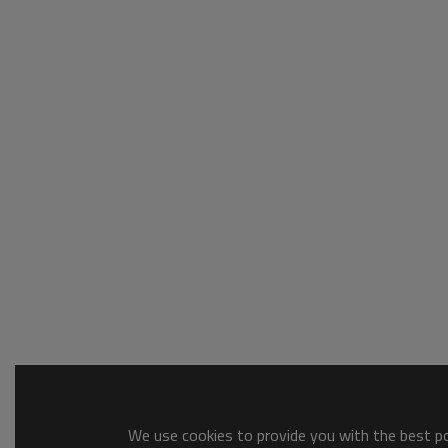
We use cookies to provide you with the best pos