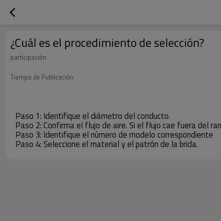
¿Cuál es el procedimiento de selección?
participación
Tiempo de Publicación
Paso 1: Identifique el diámetro del conducto.
Paso 2: Confirma el flujo de aire. Si el flujo cae fuera del 
Paso 3: Identifique el número de modelo correspondiente
Paso 4: Seleccione el material y el patrón de la brida.