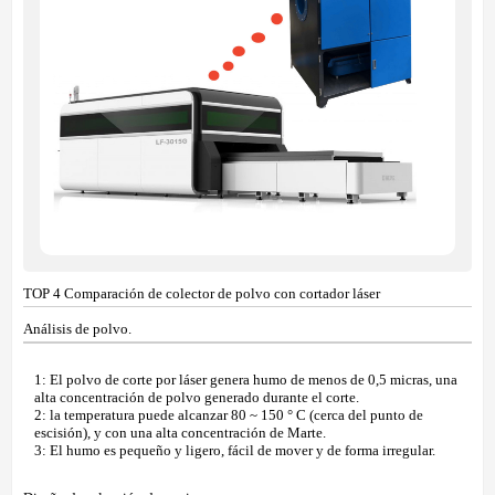
TOP 4 Comparación de colector de polvo con cortador láser
Análisis de polvo.
1: El polvo de corte por láser genera humo de menos de 0,5 micras, una
alta concentración de polvo generado durante el corte.
2: la temperatura puede alcanzar 80 ~ 150 ° C (cerca del punto de
escisión), y con una alta concentración de Marte.
3: El humo es pequeño y ligero, fácil de mover y de forma irregular.