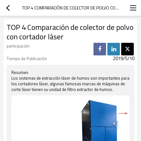
TOP 4 COMPARACIÓN DE COLECTOR DE POLVO CON CORTADOR LÁSER
TOP 4 Comparación de colector de polvo
con cortador láser
participación
2019/5/10
Tiempo de Publicación
Resumen
Los sistemas de extracción láser de humos son importantes para
los cortadores láser, algunas famosas marcas de máquinas de
corte láser tienen su unidad de filtro extractor de humos.