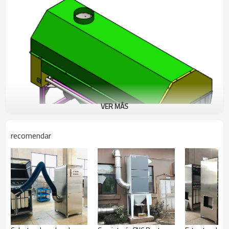
VER MÁS
recomendar