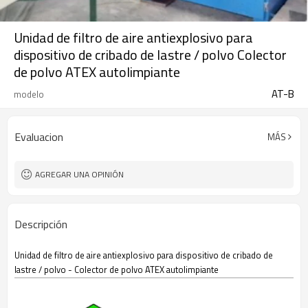
Unidad de filtro de aire antiexplosivo para
dispositivo de cribado de lastre / polvo Colector
de polvo ATEX autolimpiante
AT-B
modelo
Evaluacion
MÁS
AGREGAR UNA OPINIÓN
Descripción
Unidad de filtro de aire antiexplosivo para dispositivo de cribado de
lastre / polvo - Colector de polvo ATEX autolimpiante