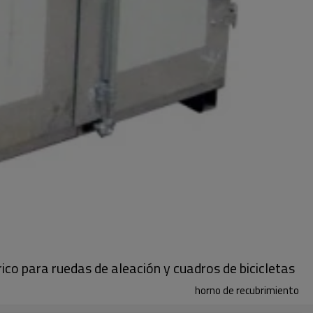
ico para ruedas de aleación y cuadros de bicicletas
horno de recubrimiento