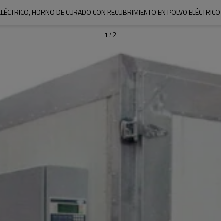
LÉCTRICO, HORNO DE CURADO CON RECUBRIMIENTO EN POLVO ELÉCTRICO P
1
/
2