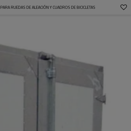
ARA RUEDAS DE ALEACIÓN Y CUADROS DE BICICLETAS