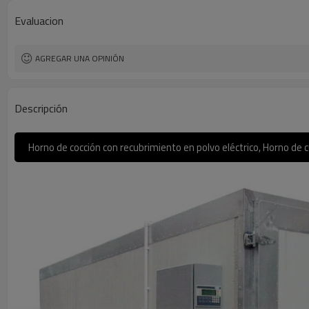
Evaluacion
AGREGAR UNA OPINIÓN
Descripción
Horno de cocción con recubrimiento en polvo eléctrico, Horno de c