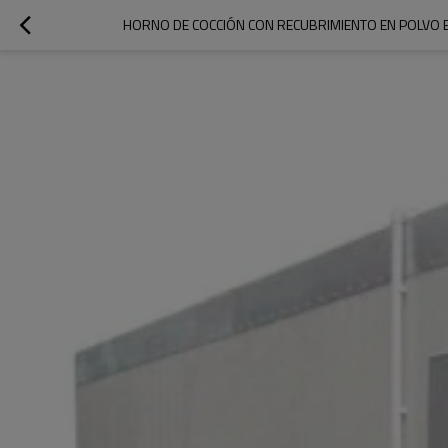
HORNO DE COCCIÓN CON RECUBRIMIENTO EN POLVO E