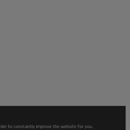
order to constantly improve the website for you.