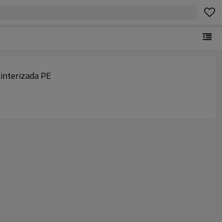
Sinterizada PE