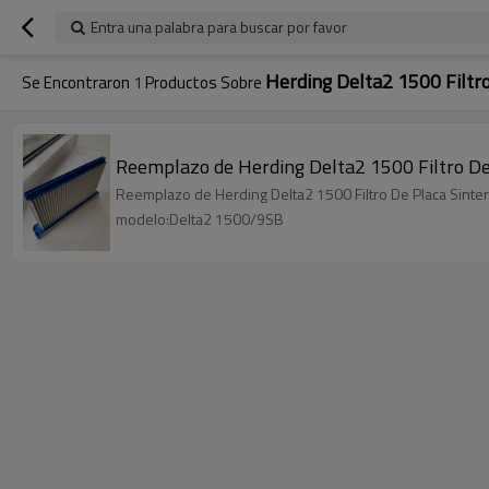
Entra una palabra para buscar por favor
Herding Delta2 1500 Filtro
Se Encontraron
1
Productos Sobre
Reemplazo de Herding Delta2 1500 Filtro De P
Reemplazo de Herding Delta2 1500 Filtro De Placa Sinteri
modelo:Delta2 1500/9SB