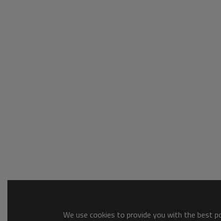
We use cookies to provide you with the best pos