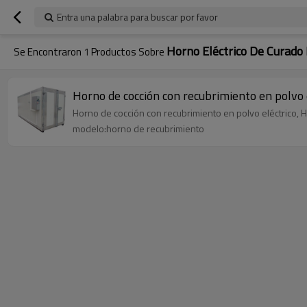
Entra una palabra para buscar por favor
Horno Eléctrico De Curado
Se Encontraron
1
Productos Sobre
Horno de cocción con recubrimiento en polvo e
Horno de cocción con recubrimiento en polvo eléctrico, H
modelo:horno de recubrimiento