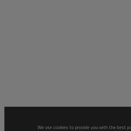
We use cookies to provide you with the best pos