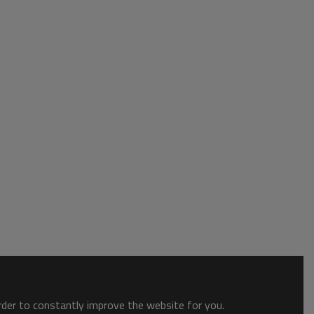
order to constantly improve the website for you.