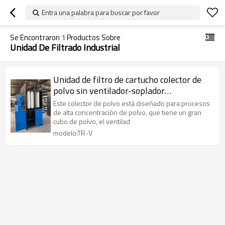
Entra una palabra para buscar por favor
Se Encontraron
1
Productos Sobre
Unidad De Filtrado Industrial
Unidad de filtro de cartucho colector de
polvo sin ventilador-soplador
Configuración individual
Este colector de polvo está diseñado para procesos
de alta concentración de polvo, que tiene un gran
cubo de polvo, el ventilad
modelo:TR-V