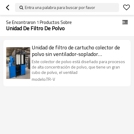
Entra una palabra para buscar por favor
Se Encontraron
1
Productos Sobre
Unidad De Filtro De Polvo
Unidad de filtro de cartucho colector de
polvo sin ventilador-soplador
Configuración individual
Este colector de polvo está diseñado para procesos
de alta concentración de polvo, que tiene un gran
cubo de polvo, el ventilad
modelo:TR-V