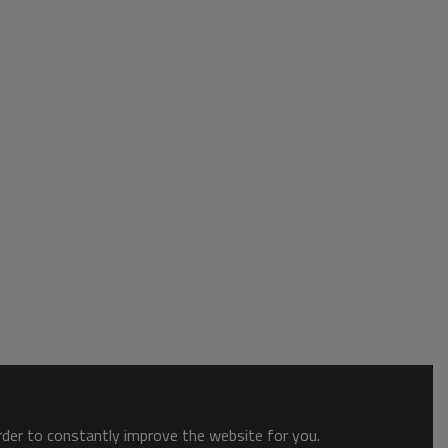
order to constantly improve the website for you.