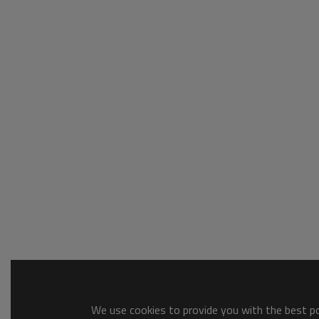
We use cookies to provide you with the best pos