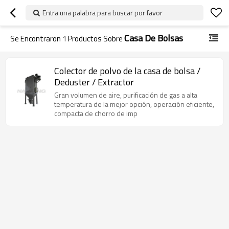
Entra una palabra para buscar por favor
Casa De Bolsas
Se Encontraron
1
Productos Sobre
Colector de polvo de la casa de bolsa /
Deduster / Extractor
Gran volumen de aire, purificación de gas a alta
temperatura de la mejor opción, operación eficiente,
compacta de chorro de imp