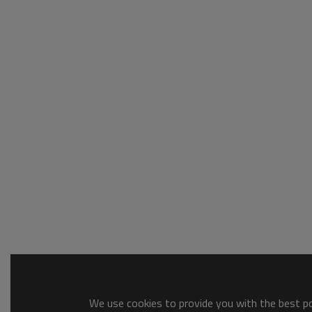
We use cookies to provide you with the best pos