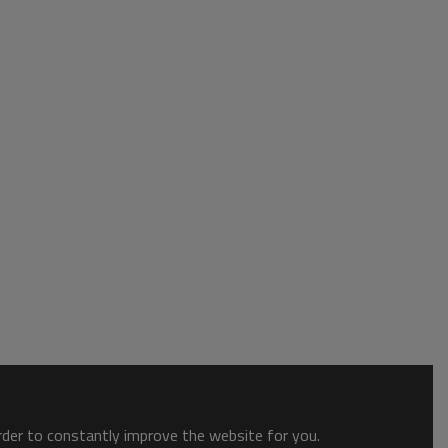
order to constantly improve the website for you.