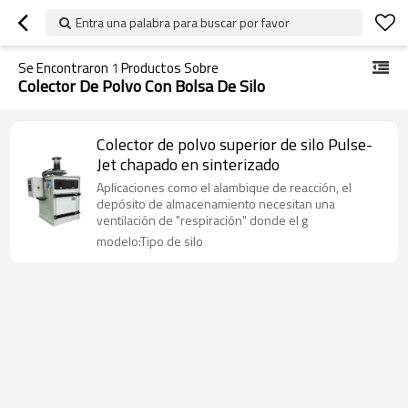
Entra una palabra para buscar por favor
Se Encontraron
1
Productos Sobre
Colector De Polvo Con Bolsa De Silo
Colector de polvo superior de silo Pulse-
Jet chapado en sinterizado
Aplicaciones como el alambique de reacción, el
depósito de almacenamiento necesitan una
ventilación de "respiración" donde el g
modelo:Tipo de silo