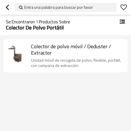
Entra una palabra para buscar por favor
Se Encontraron
1
Productos Sobre
Colector De Polvo Portátil
Colector de polvo móvil / Deduster /
Extractor
Unidad móvil de recogida de polvo, flexible, portátil,
con campana de extracción.