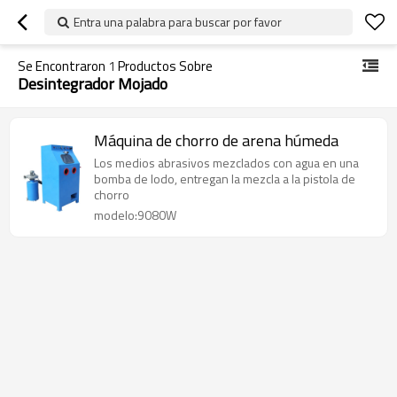
Entra una palabra para buscar por favor
Se Encontraron
1
Productos Sobre
Desintegrador Mojado
Máquina de chorro de arena húmeda
Los medios abrasivos mezclados con agua en una
bomba de lodo, entregan la mezcla a la pistola de
chorro
modelo:9080W