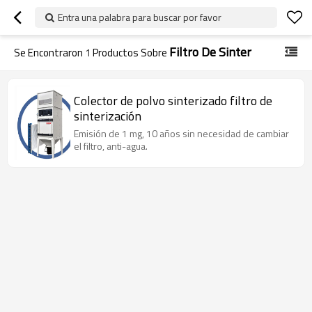
Entra una palabra para buscar por favor
Filtro De Sinter
Se Encontraron
1
Productos Sobre
Colector de polvo sinterizado filtro de
sinterización
Emisión de 1 mg, 10 años sin necesidad de cambiar
el filtro, anti-agua.