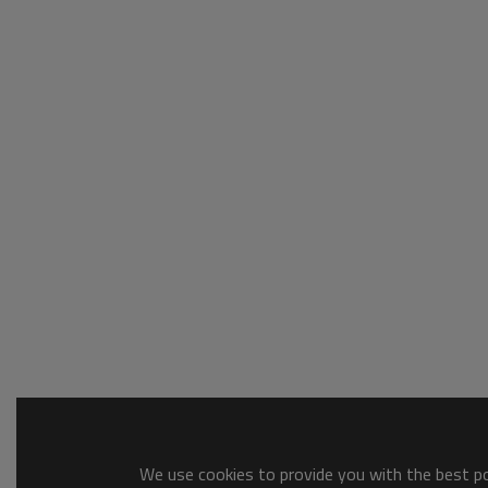
We use cookies to provide you with the best pos