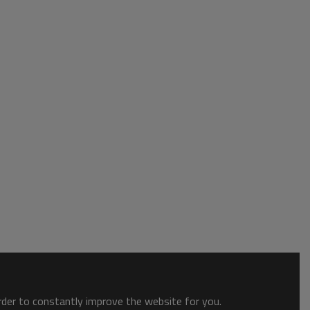
order to constantly improve the website for you.