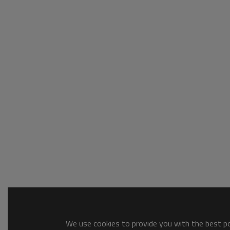
We use cookies to provide you with the best pos