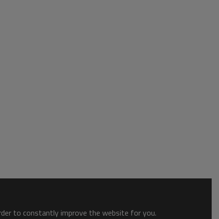
order to constantly improve the website for you.