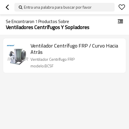
Entra una palabra para buscar por favor
Se Encontraron
1
Productos Sobre
Ventiladores Centrífugos Y Sopladores
Ventilador Centrífugo FRP / Curvo Hacia
Atrás
Ventilador Centrífugo FRP
modelo:BCSF