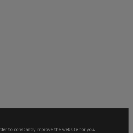
order to constantly improve the website for you.