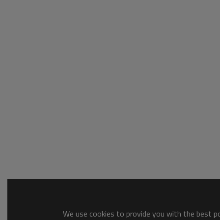
We use cookies to provide you with the best pos