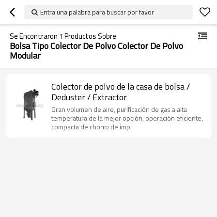
Entra una palabra para buscar por favor
Se Encontraron
1
Productos Sobre
Bolsa Tipo Colector De Polvo Colector De Polvo
Modular
Colector de polvo de la casa de bolsa /
Deduster / Extractor
Gran volumen de aire, purificación de gas a alta
temperatura de la mejor opción, operación eficiente,
compacta de chorro de imp