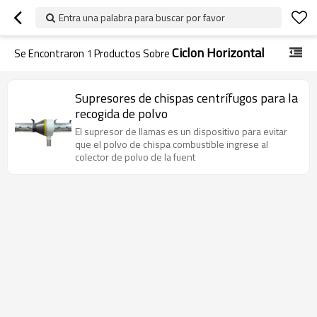
Entra una palabra para buscar por favor
Ciclon Horizontal
Se Encontraron
1
Productos Sobre
Supresores de chispas centrífugos para la
recogida de polvo
El supresor de llamas es un dispositivo para evitar
que el polvo de chispa combustible ingrese al
colector de polvo de la fuent